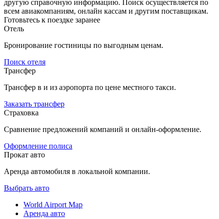
другую справочную информацию. Поиск осуществляется по
всем авиакомпаниям, онлайн кассам и другим поставщикам.
Готовьтесь к поездке заранее
Отель
Бронирование гостиницы по выгодным ценам.
Поиск отеля
Трансфер
Трансфер в и из аэропорта по цене местного такси.
Заказать трансфер
Страховка
Сравнение предложений компаний и онлайн-оформление.
Оформление полиса
Прокат авто
Аренда автомобиля в локальной компании.
Выбрать авто
World Airport Map
Аренда авто