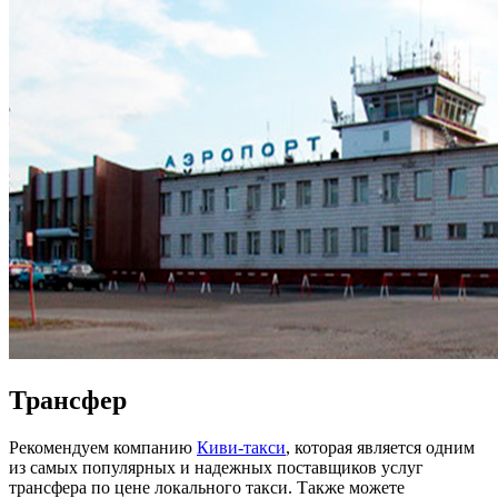
Трансфер
Рекомендуем компанию
Киви-такси
, которая является одним
из самых популярных и надежных поставщиков услуг
трансфера по цене локального такси. Также можете