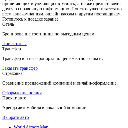
прилетающих и улетающих в Усинск, а также предоставляет
другую справочную информацию. Поиск осуществляется по
всем авиакомпаниям, онлайн кассам и другим поставщикам.
Готовьтесь к поездке заранее
Отель
Бронирование гостиницы по выгодным ценам.
Поиск отеля
Трансфер
Трансфер в и из аэропорта по цене местного такси.
Заказать трансфер
Страховка
Сравнение предложений компаний и онлайн-оформление.
Оформление полиса
Прокат авто
Аренда автомобиля в локальной компании.
Выбрать авто
World Airport Map