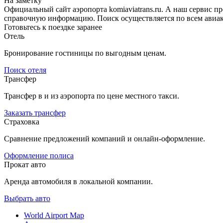
На заметку
Официальный сайт аэропорта komiaviatrans.ru. А наш сервис п
справочную информацию. Поиск осуществляется по всем авиак
Готовьтесь к поездке заранее
Отель
Бронирование гостиницы по выгодным ценам.
Поиск отеля
Трансфер
Трансфер в и из аэропорта по цене местного такси.
Заказать трансфер
Страховка
Сравнение предложений компаний и онлайн-оформление.
Оформление полиса
Прокат авто
Аренда автомобиля в локальной компании.
Выбрать авто
World Airport Map