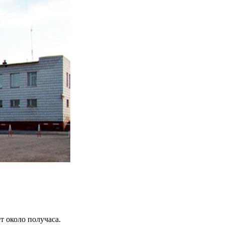
т около получаса.