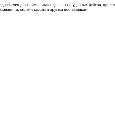
редназначен для поиска самых дешевых и удобных рейсов, приле
омпаниям, онлайн кассам и другим поставщикам.