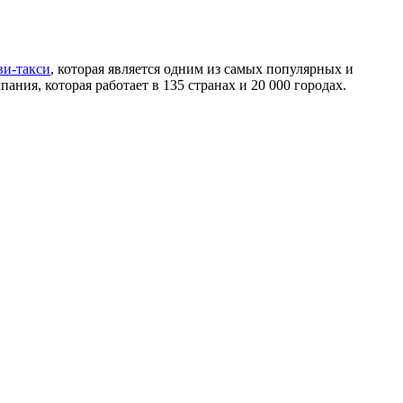
и-такси
, которая является одним из самых популярных и
пания, которая работает в 135 странах и 20 000 городах.