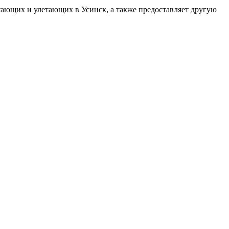
тающих и улетающих в Усинск, а также предоставляет другую