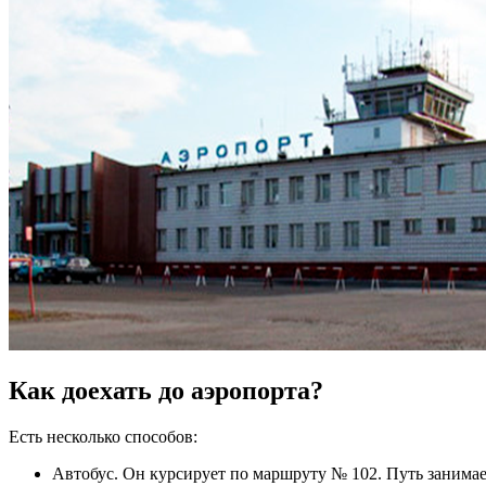
Как доехать до аэропорта?
Есть несколько способов:
Автобус. Он курсирует по маршруту № 102. Путь занимае