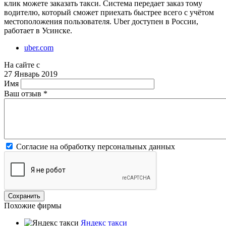
клик можете заказать такси. Система передает заказ тому
водителю, который сможет приехать быстрее всего с учётом
местоположения пользователя. Uber доступен в России,
работает в Усинске.
uber.com
На сайте с
27 Январь 2019
Имя
Ваш отзыв
*
Согласие на обработку персональных данных
Похожие фирмы
Яндекс такси