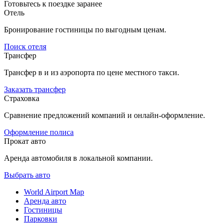
Готовьтесь к поездке заранее
Отель
Бронирование гостиницы по выгодным ценам.
Поиск отеля
Трансфер
Трансфер в и из аэропорта по цене местного такси.
Заказать трансфер
Страховка
Сравнение предложений компаний и онлайн-оформление.
Оформление полиса
Прокат авто
Аренда автомобиля в локальной компании.
Выбрать авто
World Airport Map
Аренда авто
Гостиницы
Парковки