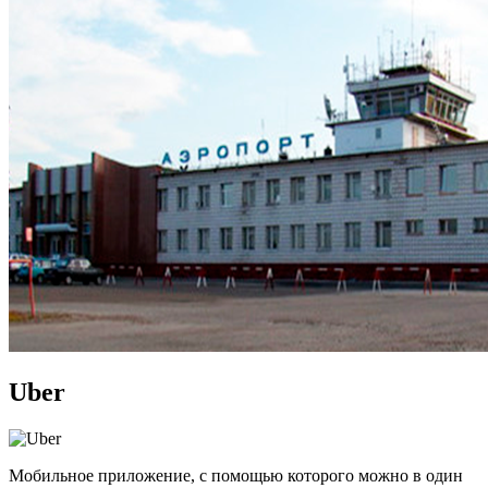
Uber
Мобильное приложение, с помощью которого можно в один