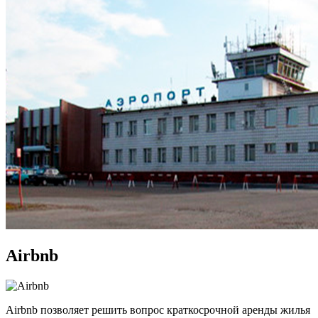
Airbnb
Airbnb позволяет решить вопрос краткосрочной аренды жилья