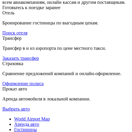
всем авиакомпаниям, онлайн кассам и другим поставщикам.
Готовьтесь к поездке заранее
Отель
Бронирование гостиницы по выгодным ценам.
Поиск отеля
Трансфер
Трансфер в и из аэропорта по цене местного такси.
Заказать трансфер
Страховка
Сравнение предложений компаний и онлайн-оформление.
Оформление полиса
Прокат авто
Аренда автомобиля в локальной компании.
Выбрать авто
World Airport Map
Аренда авто
Гостиницы