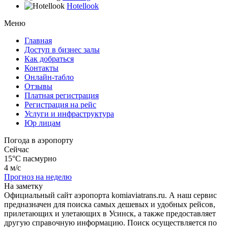
Hotellook
Меню
Главная
Доступ в бизнес залы
Как добраться
Контакты
Онлайн-табло
Отзывы
Платная регистрация
Регистрация на рейс
Услуги и инфраструктура
Юр лицам
Погода в аэропорту
Сейчас
15°C
пасмурно
4 м/с
Прогноз на неделю
На заметку
Официальный сайт аэропорта komiaviatrans.ru. А наш сервис
предназначен для поиска самых дешевых и удобных рейсов,
прилетающих и улетающих в Усинск, а также предоставляет
другую справочную информацию. Поиск осуществляется по