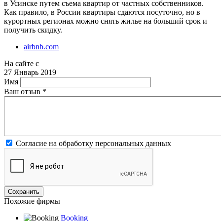
в Усинске путем съема квартир от частных собственников.
Как правило, в России квартиры сдаются посуточно, но в
курортных регионах можно снять жилье на больший срок и
получить скидку.
airbnb.com
На сайте с
27 Январь 2019
Имя
Ваш отзыв
*
Согласие на обработку персональных данных
Похожие фирмы
Booking